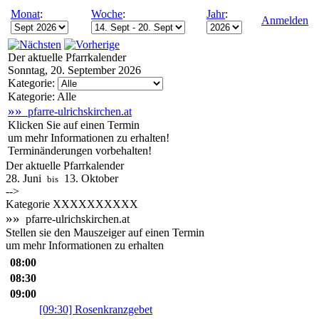
Monat
:
Woche
:
Jahr
:
Anmelden
Der aktuelle Pfarrkalender
Sonntag, 20. September 2026
Kategorie:
Kategorie: Alle
»»
pfarre-ulrichskirchen.at
Klicken Sie auf einen Termin
um mehr Informationen zu erhalten!
Terminänderungen vorbehalten!
Der aktuelle Pfarrkalender
28. Juni
13. Oktober
bis
-->
Kategorie XXXXXXXXXX
»»
pfarre-ulrichskirchen.at
Stellen sie den Mauszeiger auf einen Termin
um mehr Informationen zu erhalten
08:00
08:30
09:00
[09:30] Rosenkranzgebet