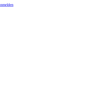
nmelden