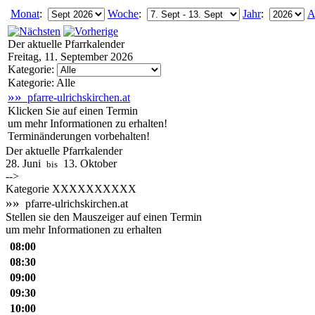
Monat
:
Woche
:
Jahr
:
A
Der aktuelle Pfarrkalender
Freitag, 11. September 2026
Kategorie:
Kategorie: Alle
»»
pfarre-ulrichskirchen.at
Klicken Sie auf einen Termin
um mehr Informationen zu erhalten!
Terminänderungen vorbehalten!
Der aktuelle Pfarrkalender
28. Juni
13. Oktober
bis
-->
Kategorie XXXXXXXXXX
»»
pfarre-ulrichskirchen.at
Stellen sie den Mauszeiger auf einen Termin
um mehr Informationen zu erhalten
08:00
08:30
09:00
09:30
10:00