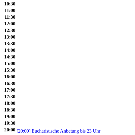
10:30
11:00
11:30
12:00
12:30
13:00
13:30
14:00
14:30
15:00
15:30
16:00
16:30
17:00
17:30
18:00
18:30
19:00
19:30
20:00
[20:00] Eucharistische Anbetung bis 23 Uhr