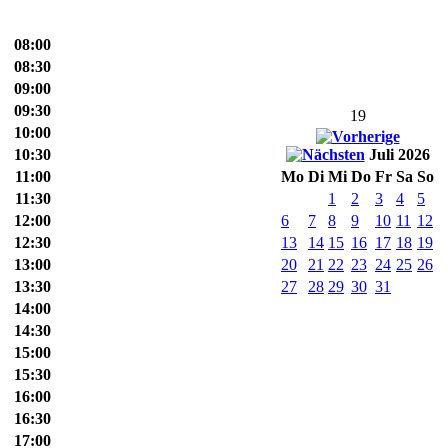
08:00
08:30
09:00
09:30
19
10:00
10:30
Juli 2026
11:00
Mo
Di
Mi
Do
Fr
Sa
So
11:30
1
2
3
4
5
12:00
6
7
8
9
10
11
12
12:30
13
14
15
16
17
18
19
13:00
20
21
22
23
24
25
26
13:30
27
28
29
30
31
14:00
14:30
15:00
15:30
16:00
16:30
17:00