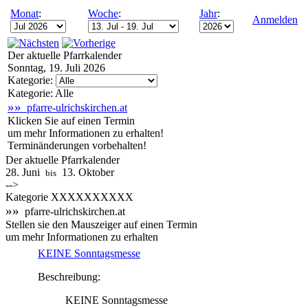
Monat
:
Woche
:
Jahr
:
Anmelden
Der aktuelle Pfarrkalender
Sonntag, 19. Juli 2026
Kategorie:
Kategorie: Alle
»»
pfarre-ulrichskirchen.at
Klicken Sie auf einen Termin
um mehr Informationen zu erhalten!
Terminänderungen vorbehalten!
Der aktuelle Pfarrkalender
28. Juni
13. Oktober
bis
-->
Kategorie XXXXXXXXXX
»»
pfarre-ulrichskirchen.at
Stellen sie den Mauszeiger auf einen Termin
um mehr Informationen zu erhalten
KEINE Sonntagsmesse
Beschreibung:
KEINE Sonntagsmesse