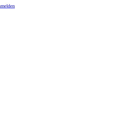
melden