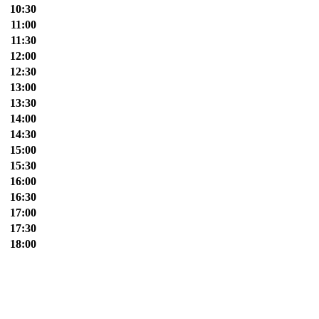
10:30
11:00
11:30
12:00
12:30
13:00
13:30
14:00
14:30
15:00
15:30
16:00
16:30
17:00
17:30
18:00