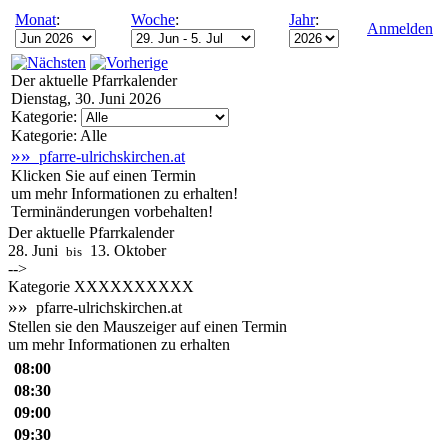
Monat
:
Woche
:
Jahr
:
Anmelden
Der aktuelle Pfarrkalender
Dienstag, 30. Juni 2026
Kategorie:
Kategorie: Alle
»»
pfarre-ulrichskirchen.at
Klicken Sie auf einen Termin
um mehr Informationen zu erhalten!
Terminänderungen vorbehalten!
Der aktuelle Pfarrkalender
28. Juni
13. Oktober
bis
-->
Kategorie XXXXXXXXXX
»»
pfarre-ulrichskirchen.at
Stellen sie den Mauszeiger auf einen Termin
um mehr Informationen zu erhalten
08:00
08:30
09:00
09:30