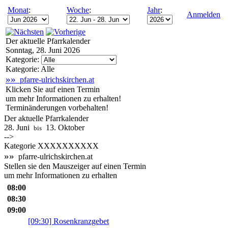
Monat
:
Woche
:
Jahr
:
Anmelden
Der aktuelle Pfarrkalender
Sonntag, 28. Juni 2026
Kategorie:
Kategorie: Alle
»»
pfarre-ulrichskirchen.at
Klicken Sie auf einen Termin
um mehr Informationen zu erhalten!
Terminänderungen vorbehalten!
Der aktuelle Pfarrkalender
28. Juni
13. Oktober
bis
-->
Kategorie XXXXXXXXXX
»»
pfarre-ulrichskirchen.at
Stellen sie den Mauszeiger auf einen Termin
um mehr Informationen zu erhalten
08:00
08:30
09:00
[09:30] Rosenkranzgebet