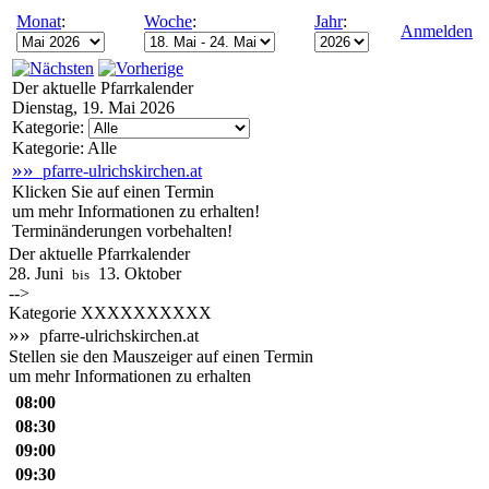
Monat
:
Woche
:
Jahr
:
Anmelden
Der aktuelle Pfarrkalender
Dienstag, 19. Mai 2026
Kategorie:
Kategorie: Alle
»»
pfarre-ulrichskirchen.at
Klicken Sie auf einen Termin
um mehr Informationen zu erhalten!
Terminänderungen vorbehalten!
Der aktuelle Pfarrkalender
28. Juni
13. Oktober
bis
-->
Kategorie XXXXXXXXXX
»»
pfarre-ulrichskirchen.at
Stellen sie den Mauszeiger auf einen Termin
um mehr Informationen zu erhalten
08:00
08:30
09:00
09:30