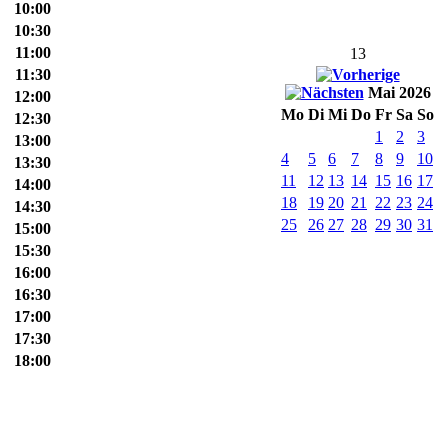
10:00
10:30
11:00
13
11:30
Mai 2026
12:00
Mo
Di
Mi
Do
Fr
Sa
So
12:30
1
2
3
13:00
4
5
6
7
8
9
10
13:30
11
12
13
14
15
16
17
14:00
18
19
20
21
22
23
24
14:30
25
26
27
28
29
30
31
15:00
15:30
16:00
16:30
17:00
17:30
18:00