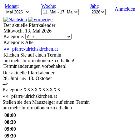
Monat
:
Woche
:
Jahr
:
Anmelden
Der aktuelle Pfarrkalender
Mittwoch, 13. Mai 2026
Kategorie:
Kategorie: Alle
»»
pfarre-ulrichskirchen.at
Klicken Sie auf einen Termin
um mehr Informationen zu erhalten!
Terminänderungen vorbehalten!
Der aktuelle Pfarrkalender
28. Juni
13. Oktober
bis
-->
Kategorie XXXXXXXXXX
»»
pfarre-ulrichskirchen.at
Stellen sie den Mauszeiger auf einen Termin
um mehr Informationen zu erhalten
08:00
08:30
09:00
09:30