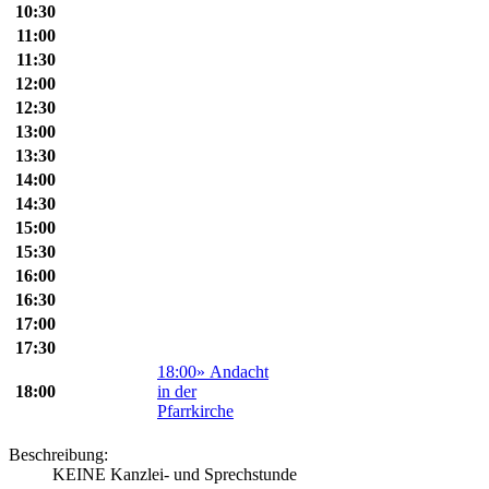
10:30
11:00
11:30
12:00
12:30
13:00
13:30
14:00
14:30
15:00
15:30
16:00
16:30
17:00
17:30
18:00» Andacht
18:00
in der
Pfarrkirche
Beschreibung:
KEINE Kanzlei- und Sprechstunde