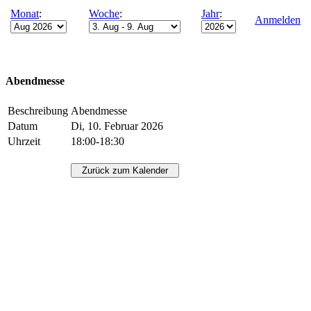
Monat
:
Woche
:
Jahr
:
Anmelden
Abendmesse
Beschreibung
Abendmesse
Datum
Di, 10. Februar 2026
Uhrzeit
18:00-18:30