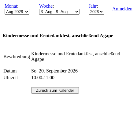
Monat
:
Woche
:
Jahr
:
Anmelden
Kindermesse und Erntedankfest, anschließend Agape
Kindermesse und Erntedankfest, anschließend
Beschreibung
Agape
Datum
So, 20. September 2026
Uhrzeit
10:00-11:00