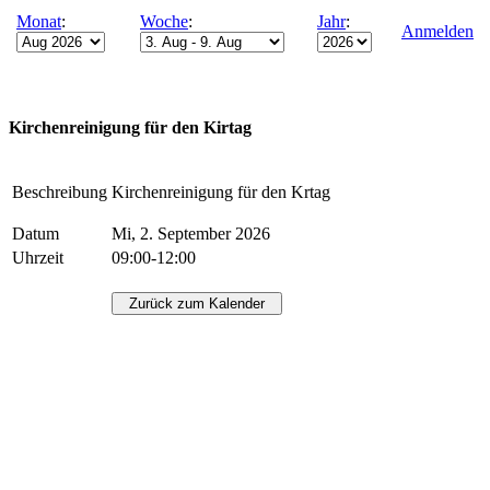
Monat
:
Woche
:
Jahr
:
Anmelden
Kirchenreinigung für den Kirtag
Beschreibung
Kirchenreinigung für den Krtag
Datum
Mi, 2. September 2026
Uhrzeit
09:00-12:00