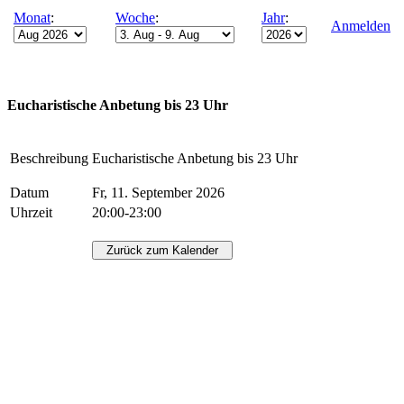
Monat
:
Woche
:
Jahr
:
Anmelden
Eucharistische Anbetung bis 23 Uhr
Beschreibung
Eucharistische Anbetung bis 23 Uhr
Datum
Fr, 11. September 2026
Uhrzeit
20:00-23:00