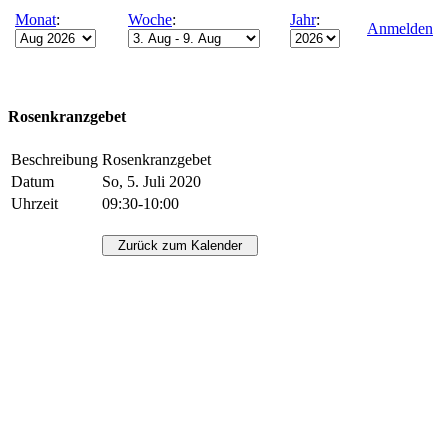
Monat
:
Woche
:
Jahr
:
Anmelden
Rosenkranzgebet
Beschreibung
Rosenkranzgebet
Datum
So, 5. Juli 2020
Uhrzeit
09:30-10:00