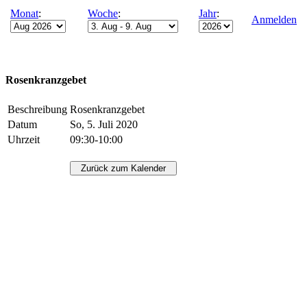
Monat
:
Woche
:
Jahr
:
Anmelden
Rosenkranzgebet
Beschreibung
Rosenkranzgebet
Datum
So, 5. Juli 2020
Uhrzeit
09:30-10:00