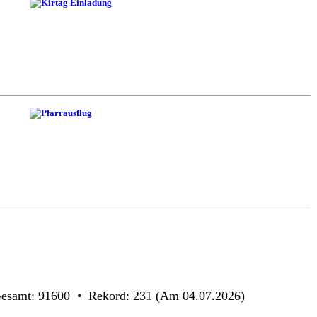
Gesamt: 91600 • Rekord: 231 (Am 04.07.2026)