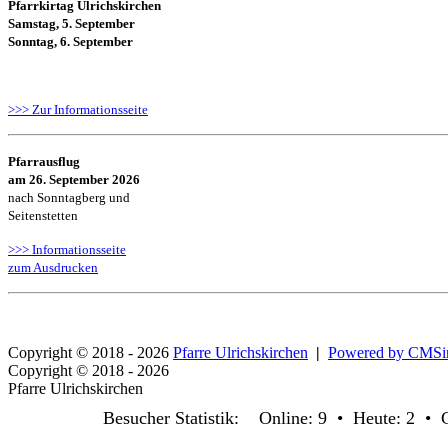
Pfarrkirtag Ulrichskirchen
Samstag, 5. September
Sonntag, 6. September
>>> Zur Informationsseite
Pfarrausflug
am 26. September 2026
nach Sonntagberg und
Seitenstetten
>>> Informationsseite
zum Ausdrucken
Copyright © 2018 - 2026
Pfarre Ulrichskirchen
|
Powered by CMS
Copyright © 2018 - 2026
Pfarre Ulrichskirchen
Besucher Statistik: Online: 9 • Heute: 2 •