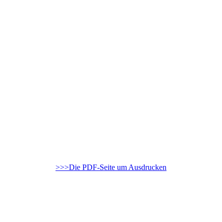
>>>Die PDF-Seite um Ausdrucken