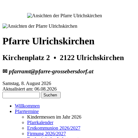
Pfarre Ulrichskirchen
Kirchenplatz 2 • 2122 Ulrichskirchen
✉
pfarramt@pfarre‑grossebersdorf.at
Samstag, 8. August 2026
Aktualisiert am: 06.08.2026
Willkommen
Pfarrtermine
Kindermessen im Jahr 2026
Pfarrkalender
Erstkommunion 2026/2027
Firmung 2026/2027